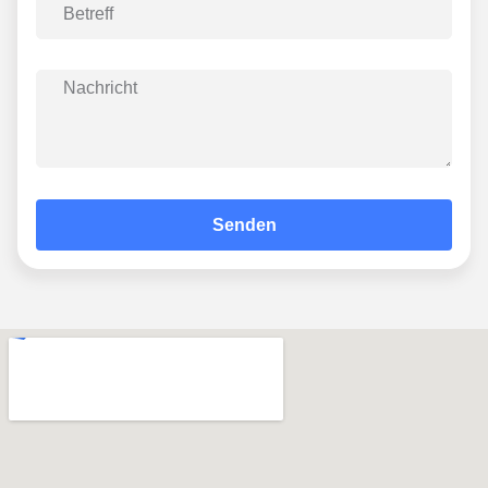
Senden