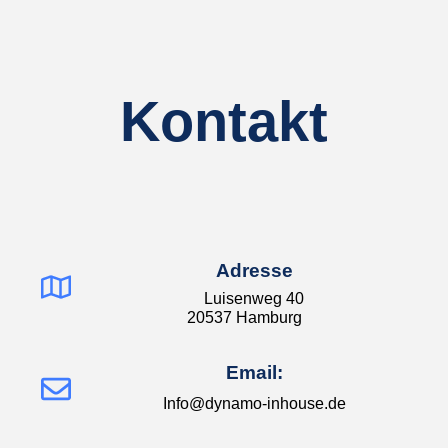
Kontakt
Adresse
Luisenweg 40
20537 Hamburg
Email:
Info@dynamo-inhouse.de