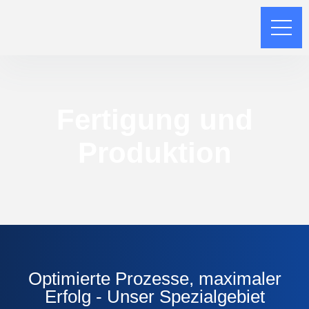
Fertigung und
Produktion
Optimierte Prozesse, maximaler
Erfolg - Unser Spezialgebiet