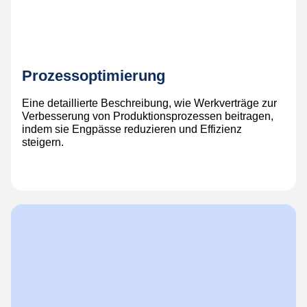
Prozessoptimierung
Eine detaillierte Beschreibung, wie Werkverträge zur
Verbesserung von Produktionsprozessen beitragen,
indem sie Engpässe reduzieren und Effizienz
steigern.