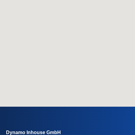
Dynamo Inhouse GmbH