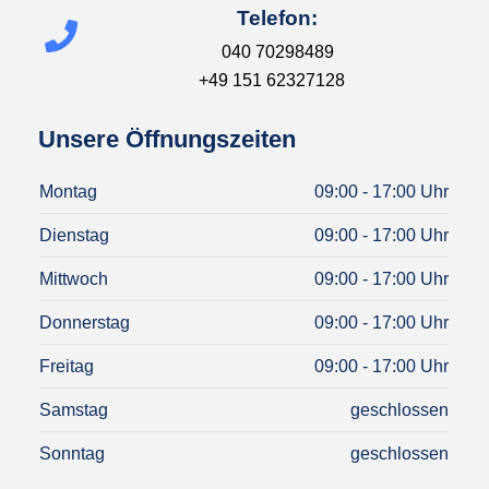
Telefon:
040 70298489
+49 151 62327128
Unsere Öffnungszeiten
Montag
09:00 - 17:00 Uhr
Dienstag
09:00 - 17:00 Uhr
Mittwoch
09:00 - 17:00 Uhr
Donnerstag
09:00 - 17:00 Uhr
Freitag
09:00 - 17:00 Uhr
Samstag
geschlossen
Sonntag
geschlossen