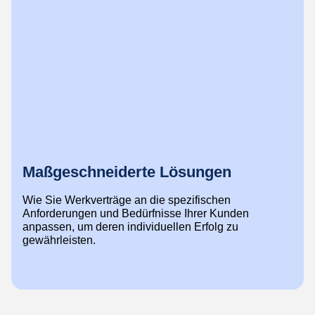
Maßgeschneiderte Lösungen
Wie Sie Werkverträge an die spezifischen
Anforderungen und Bedürfnisse Ihrer Kunden
anpassen, um deren individuellen Erfolg zu
gewährleisten.