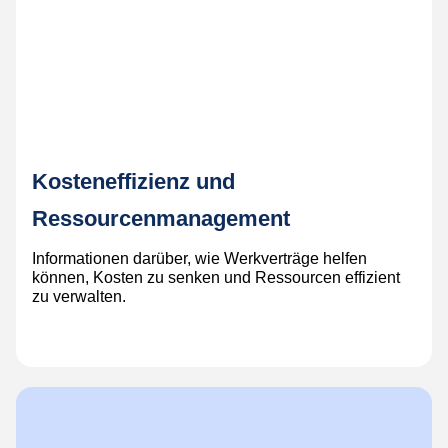
Kosteneffizienz und
Ressourcenmanagement
Informationen darüber, wie Werkverträge helfen
können, Kosten zu senken und Ressourcen effizient
zu verwalten.