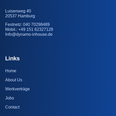
Luisenweg 40
20537 Hamburg
Festnetz: 040 70298489
Mobil.: +49 151 62327128
Info@dynamo-inhouse.de
Links
Home
About Us
Werkverträge
Jobs
Contact