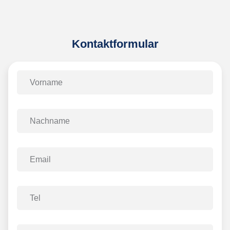
Kontaktformular