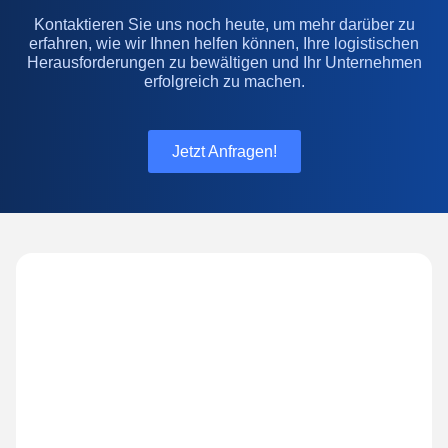
Kontaktieren Sie uns noch heute, um mehr darüber zu
erfahren, wie wir Ihnen helfen können, Ihre logistischen
Herausforderungen zu bewältigen und Ihr Unternehmen
erfolgreich zu machen.
Jetzt Anfragen!