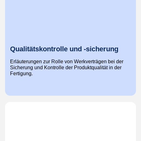
Qualitätskontrolle und -sicherung
Erläuterungen zur Rolle von Werkverträgen bei der
Sicherung und Kontrolle der Produktqualität in der
Fertigung.